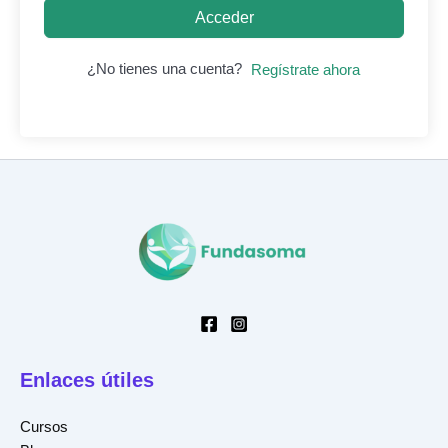
Acceder
¿No tienes una cuenta?
Regístrate ahora
Enlaces útiles
Cursos