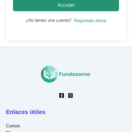
Acceder
¿No tienes una cuenta?
Regístrate ahora
Enlaces útiles
Cursos