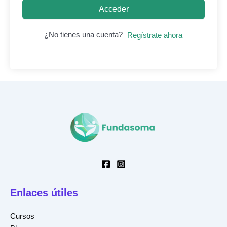
Acceder
¿No tienes una cuenta?
Regístrate ahora
Enlaces útiles
Cursos