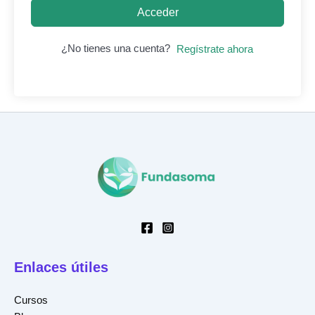
Acceder
¿No tienes una cuenta?
Regístrate ahora
Enlaces útiles
Cursos