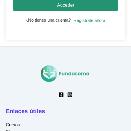
Acceder
¿No tienes una cuenta?
Regístrate ahora
Enlaces útiles
Cursos