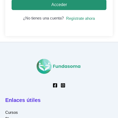
Acceder
¿No tienes una cuenta?
Regístrate ahora
Enlaces útiles
Cursos