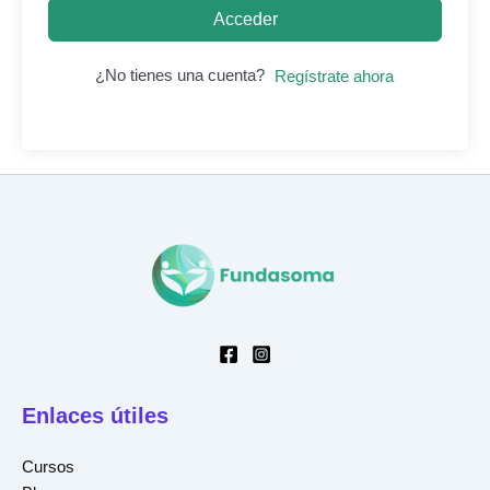
Acceder
¿No tienes una cuenta?
Regístrate ahora
Enlaces útiles
Cursos