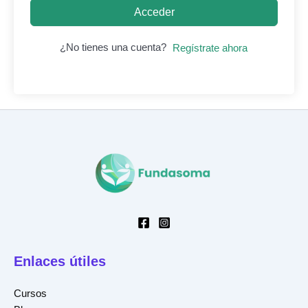
Acceder
¿No tienes una cuenta?
Regístrate ahora
Enlaces útiles
Cursos