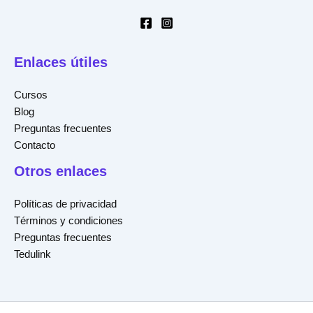
Enlaces útiles
Cursos
Blog
Preguntas frecuentes
Contacto
Otros enlaces
Políticas de privacidad
Términos y condiciones
Preguntas frecuentes
Tedulink