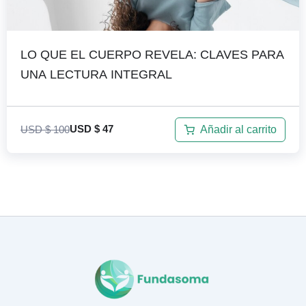
LO QUE EL CUERPO REVELA: CLAVES PARA
UNA LECTURA INTEGRAL
USD $
100
Añadir al carrito
USD $
47