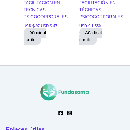
FACILITACIÓN EN
FACILITACIÓN EN
TÉCNICAS
TÉCNICAS
PSICOCORPORALES
PSICOCORPORALES
USD $
97
USD $
47
USD $
1.550
Añadir al
Añadir al
carrito
carrito
Enlaces útiles